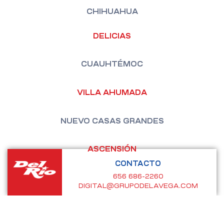
CHIHUAHUA
DELICIAS
CUAUHTÉMOC
VILLA AHUMADA
NUEVO CASAS GRANDES
ASCENSIÓN
CONTACTO
656 686-2260
DIGITAL@GRUPODELAVEGA.COM