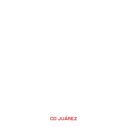
CD JUÁREZ